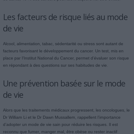
Les facteurs de risque liés au mode
de vie
Alcool, alimentation, tabac, sédentarité ou stress sont autant de
facteurs favorisant le développement du cancer. Un test, mis en
place par l’Institut National du Cancer, permet d’évaluer son risque
en répondant à des questions sur ses habitudes de vie.
Une prévention basée sur le mode
de vie
Alors que les traitements médicaux progressent, les oncologues, le
Dr William Li et le Dr Dawn Mussallem, rappellent l’importance
d’adopter un mode de vie sain pour réduire les risques. Il est
reconnu que fumer, manger mal, être obèse ou rester inactif