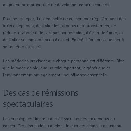
augmentent la probabilité de développer certains cancers.
Pour se protéger, il est conseillé de consommer régulièrement des
fruits et légumes, de limiter les aliments ultra-transformés, de
réduire la viande à deux repas par semaine, d’éviter de fumer, et
de limiter sa consommation d’alcool. En été, il faut aussi penser à
se protéger du soleil.
Les médecins précisent que chaque personne est différente. Bien
que le mode de vie joue un rôle important, la génétique et
l’environnement ont également une influence essentielle.
Des cas de rémissions
spectaculaires
Les oncologues illustrent aussi l’évolution des traitements du
cancer. Certains patients atteints de cancers avancés ont connu