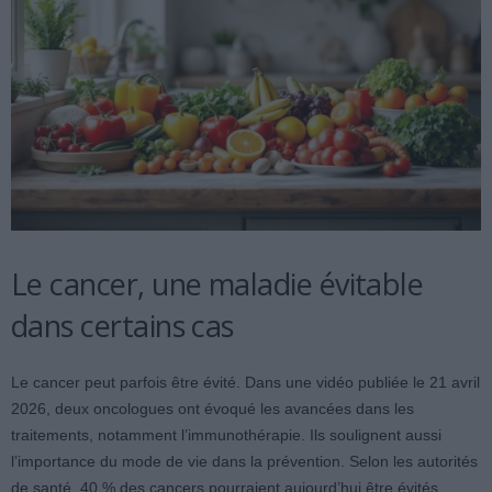
Le cancer, une maladie évitable
dans certains cas
Le cancer peut parfois être évité. Dans une vidéo publiée le 21 avril
2026, deux oncologues ont évoqué les avancées dans les
traitements, notamment l’immunothérapie. Ils soulignent aussi
l’importance du mode de vie dans la prévention. Selon les autorités
de santé, 40 % des cancers pourraient aujourd’hui être évités.