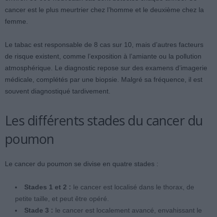
cancer est le plus meurtrier chez l’homme et le deuxième chez la
femme.
Le tabac est responsable de 8 cas sur 10, mais d’autres facteurs
de risque existent, comme l’exposition à l’amiante ou la pollution
atmosphérique. Le diagnostic repose sur des examens d’imagerie
médicale, complétés par une biopsie. Malgré sa fréquence, il est
souvent diagnostiqué tardivement.
Les différents stades du cancer du
poumon
Le cancer du poumon se divise en quatre stades :
Stades 1 et 2 :
le cancer est localisé dans le thorax, de
petite taille, et peut être opéré.
Stade 3 :
le cancer est localement avancé, envahissant le