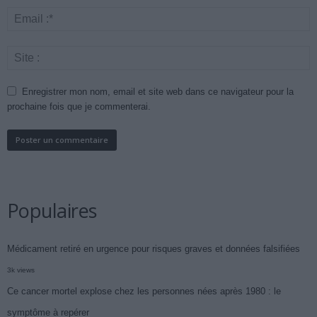
Enregistrer mon nom, email et site web dans ce navigateur pour la
prochaine fois que je commenterai.
Populaires
Médicament retiré en urgence pour risques graves et données falsifiées
3k views
Ce cancer mortel explose chez les personnes nées après 1980 : le
symptôme à repérer