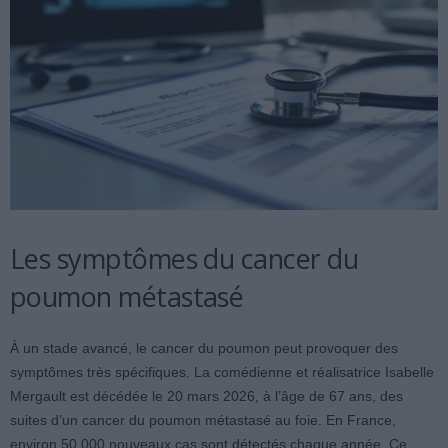
Les symptômes du cancer du
poumon métastasé
À un stade avancé, le cancer du poumon peut provoquer des
symptômes très spécifiques. La comédienne et réalisatrice Isabelle
Mergault est décédée le 20 mars 2026, à l’âge de 67 ans, des
suites d’un cancer du poumon métastasé au foie. En France,
environ 50 000 nouveaux cas sont détectés chaque année. Ce