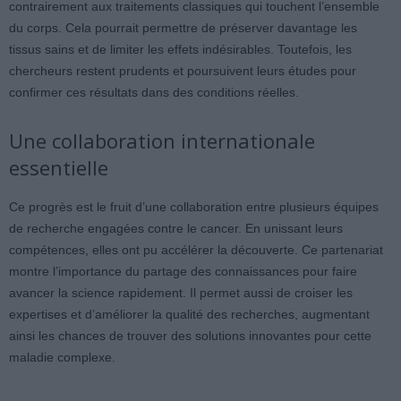
contrairement aux traitements classiques qui touchent l’ensemble
du corps. Cela pourrait permettre de préserver davantage les
tissus sains et de limiter les effets indésirables. Toutefois, les
chercheurs restent prudents et poursuivent leurs études pour
confirmer ces résultats dans des conditions réelles.
Une collaboration internationale
essentielle
Ce progrès est le fruit d’une collaboration entre plusieurs équipes
de recherche engagées contre le cancer. En unissant leurs
compétences, elles ont pu accélérer la découverte. Ce partenariat
montre l’importance du partage des connaissances pour faire
avancer la science rapidement. Il permet aussi de croiser les
expertises et d’améliorer la qualité des recherches, augmentant
ainsi les chances de trouver des solutions innovantes pour cette
maladie complexe.