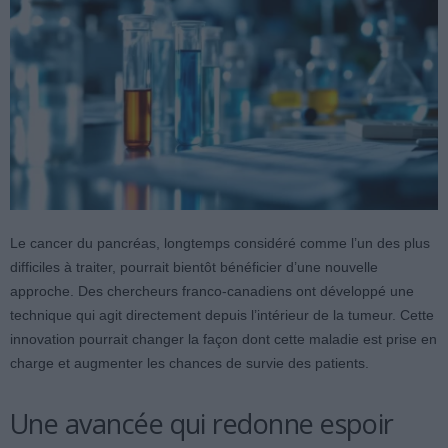
Le cancer du pancréas, longtemps considéré comme l’un des plus
difficiles à traiter, pourrait bientôt bénéficier d’une nouvelle
approche. Des chercheurs franco-canadiens ont développé une
technique qui agit directement depuis l’intérieur de la tumeur. Cette
innovation pourrait changer la façon dont cette maladie est prise en
charge et augmenter les chances de survie des patients.
Une avancée qui redonne espoir