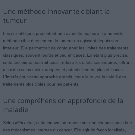
Une méthode innovante ciblant la
tumeur
Les scientifiques présentent une avancée majeure. La nouvelle
méthode cible directement la tumeur en agissant depuis son
intérieur. Elle permettrait de contourner les limites des traitements
classiques, souvent lourds et peu efficaces. En étant plus précise,
cette technique pourrait aussi réduire les effets secondaires, offrant
ainsi des soins mieux adaptés et potentiellement plus efficaces.
L’intérêt pour cette approche grandit, car elle ouvre la voie à des
traitements plus ciblés pour les patients.
Une compréhension approfondie de la
maladie
Selon
Midi Libre
, cette innovation repose sur une connaissance fine
des mécanismes internes du cancer. Elle agit de façon localisée,