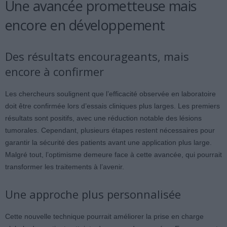
Une avancée prometteuse mais
encore en développement
Des résultats encourageants, mais
encore à confirmer
Les chercheurs soulignent que l’efficacité observée en laboratoire
doit être confirmée lors d’essais cliniques plus larges. Les premiers
résultats sont positifs, avec une réduction notable des lésions
tumorales. Cependant, plusieurs étapes restent nécessaires pour
garantir la sécurité des patients avant une application plus large.
Malgré tout, l’optimisme demeure face à cette avancée, qui pourrait
transformer les traitements à l’avenir.
Une approche plus personnalisée
Cette nouvelle technique pourrait améliorer la prise en charge