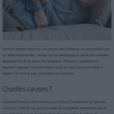
Dans la plupart des cas, un cancer de l’estomac se caractérise par
un adénocarcinome, cancer qui se développe à partir des cellules
glandulaires de la paroi de l’estomac. Plusieurs symptômes
peuvent signaler ce phénomène et ils ne sont pas à prendre à
légère. Si c’est le cas, consultez un médecin.
Quelles causes ?
Certains facteurs sont connus pour être à l’origine de ce type de
cancers. C’est le cas par exemple de la gastrite chronique due à