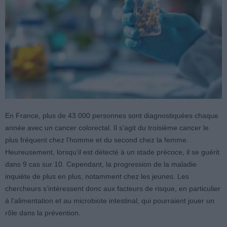
En France, plus de 43 000 personnes sont diagnostiquées chaque
année avec un cancer colorectal. Il s’agit du troisième cancer le
plus fréquent chez l’homme et du second chez la femme.
Heureusement, lorsqu’il est détecté à un stade précoce, il se guérit
dans 9 cas sur 10. Cependant, la progression de la maladie
inquiète de plus en plus, notamment chez les jeunes. Les
chercheurs s’intéressent donc aux facteurs de risque, en particulier
à l’alimentation et au microbiote intestinal, qui pourraient jouer un
rôle dans la prévention.