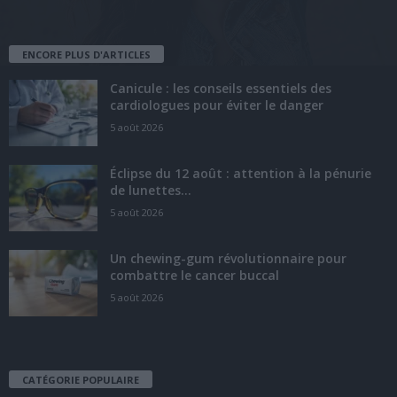
ENCORE PLUS D'ARTICLES
Canicule : les conseils essentiels des
cardiologues pour éviter le danger
5 août 2026
Éclipse du 12 août : attention à la pénurie
de lunettes...
5 août 2026
Un chewing-gum révolutionnaire pour
combattre le cancer buccal
5 août 2026
CATÉGORIE POPULAIRE