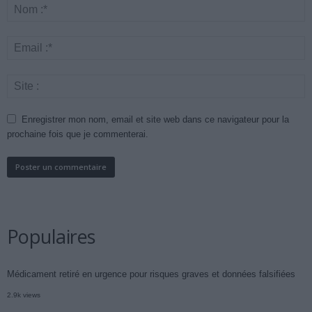
Enregistrer mon nom, email et site web dans ce navigateur pour la
prochaine fois que je commenterai.
Populaires
Médicament retiré en urgence pour risques graves et données falsifiées
2.9k views