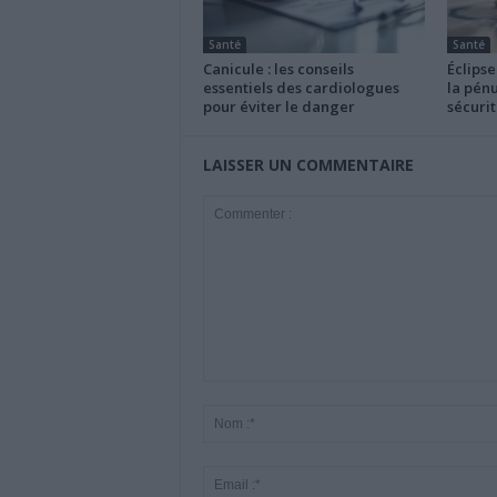
Santé
Santé
Canicule : les conseils
Éclipse
essentiels des cardiologues
la pénu
pour éviter le danger
sécurit
LAISSER UN COMMENTAIRE