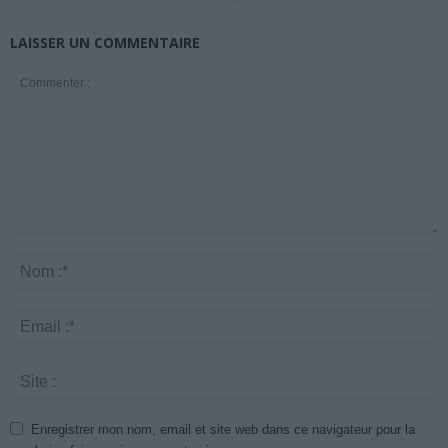
LAISSER UN COMMENTAIRE
Enregistrer mon nom, email et site web dans ce navigateur pour la