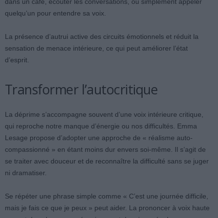
dans un café, écouter les conversations, ou simplement appeler
quelqu’un pour entendre sa voix.
La présence d’autrui active des circuits émotionnels et réduit la
sensation de menace intérieure, ce qui peut améliorer l’état
d’esprit.
Transformer l’autocritique
La déprime s’accompagne souvent d’une voix intérieure critique,
qui reproche notre manque d’énergie ou nos difficultés. Emma
Lesage propose d’adopter une approche de « réalisme auto-
compassionné » en étant moins dur envers soi-même. Il s’agit de
se traiter avec douceur et de reconnaître la difficulté sans se juger
ni dramatiser.
Se répéter une phrase simple comme « C’est une journée difficile,
mais je fais ce que je peux » peut aider. La prononcer à voix haute