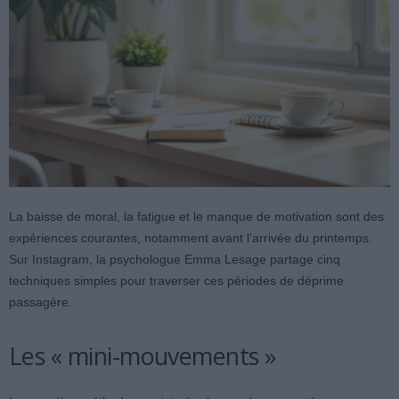
La baisse de moral, la fatigue et le manque de motivation sont des
expériences courantes, notamment avant l’arrivée du printemps.
Sur Instagram, la psychologue Emma Lesage partage cinq
techniques simples pour traverser ces périodes de déprime
passagère.
Les « mini-mouvements »