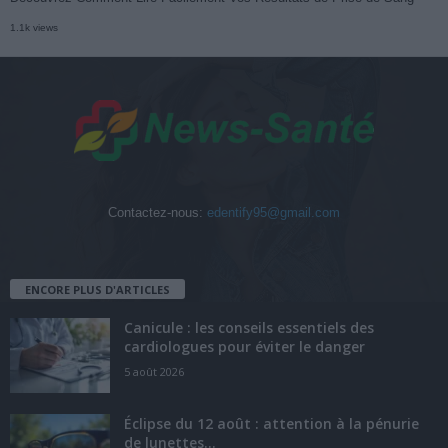
1.1k views
Contactez-nous:
edentify95@gmail.com
ENCORE PLUS D'ARTICLES
Canicule : les conseils essentiels des
cardiologues pour éviter le danger
5 août 2026
Éclipse du 12 août : attention à la pénurie
de lunettes...