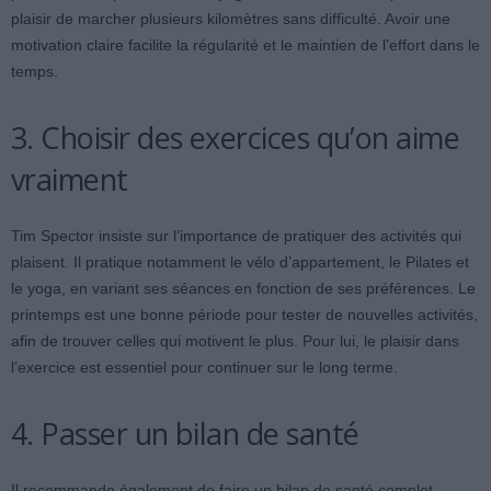
plaisir de marcher plusieurs kilomètres sans difficulté. Avoir une
motivation claire facilite la régularité et le maintien de l’effort dans le
temps.
3. Choisir des exercices qu’on aime
vraiment
Tim Spector insiste sur l’importance de pratiquer des activités qui
plaisent. Il pratique notamment le vélo d’appartement, le Pilates et
le yoga, en variant ses séances en fonction de ses préférences. Le
printemps est une bonne période pour tester de nouvelles activités,
afin de trouver celles qui motivent le plus. Pour lui, le plaisir dans
l’exercice est essentiel pour continuer sur le long terme.
4. Passer un bilan de santé
Il recommande également de faire un bilan de santé complet,