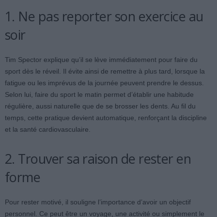
1. Ne pas reporter son exercice au
soir
Tim Spector explique qu’il se lève immédiatement pour faire du
sport dès le réveil. Il évite ainsi de remettre à plus tard, lorsque la
fatigue ou les imprévus de la journée peuvent prendre le dessus.
Selon lui, faire du sport le matin permet d’établir une habitude
régulière, aussi naturelle que de se brosser les dents. Au fil du
temps, cette pratique devient automatique, renforçant la discipline
et la santé cardiovasculaire.
2. Trouver sa raison de rester en
forme
Pour rester motivé, il souligne l’importance d’avoir un objectif
personnel. Ce peut être un voyage, une activité ou simplement le