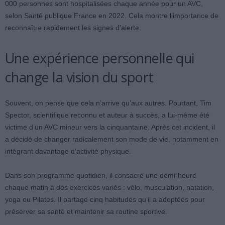
000 personnes sont hospitalisées chaque année pour un AVC,
selon Santé publique France en 2022. Cela montre l’importance de
reconnaître rapidement les signes d’alerte.
Une expérience personnelle qui
change la vision du sport
Souvent, on pense que cela n’arrive qu’aux autres. Pourtant, Tim
Spector, scientifique reconnu et auteur à succès, a lui-même été
victime d’un AVC mineur vers la cinquantaine. Après cet incident, il
a décidé de changer radicalement son mode de vie, notamment en
intégrant davantage d’activité physique.
Dans son programme quotidien, il consacre une demi-heure
chaque matin à des exercices variés : vélo, musculation, natation,
yoga ou Pilates. Il partage cinq habitudes qu’il a adoptées pour
préserver sa santé et maintenir sa routine sportive.