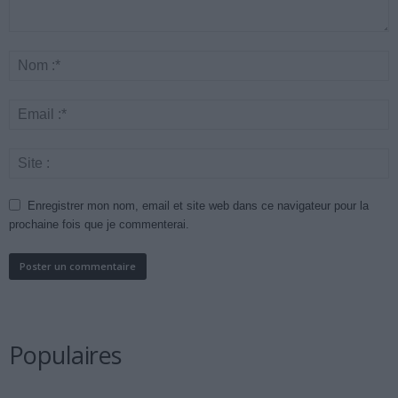
Enregistrer mon nom, email et site web dans ce navigateur pour la
prochaine fois que je commenterai.
Populaires