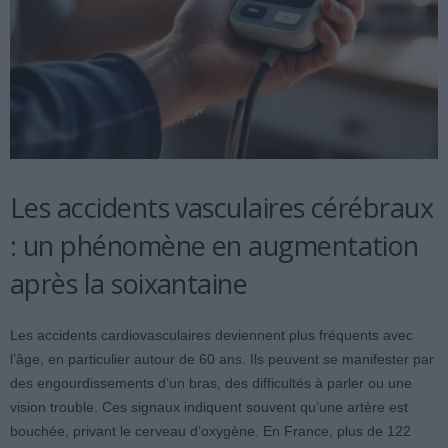
Les accidents vasculaires cérébraux
: un phénomène en augmentation
après la soixantaine
Les accidents cardiovasculaires deviennent plus fréquents avec
l’âge, en particulier autour de 60 ans. Ils peuvent se manifester par
des engourdissements d’un bras, des difficultés à parler ou une
vision trouble. Ces signaux indiquent souvent qu’une artère est
bouchée, privant le cerveau d’oxygène. En France, plus de 122