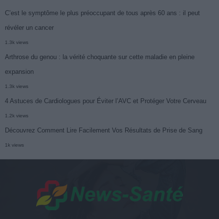
C’est le symptôme le plus préoccupant de tous après 60 ans : il peut
révéler un cancer
1.3k views
Arthrose du genou : la vérité choquante sur cette maladie en pleine
expansion
1.3k views
4 Astuces de Cardiologues pour Éviter l’AVC et Protéger Votre Cerveau
1.2k views
Découvrez Comment Lire Facilement Vos Résultats de Prise de Sang
1k views