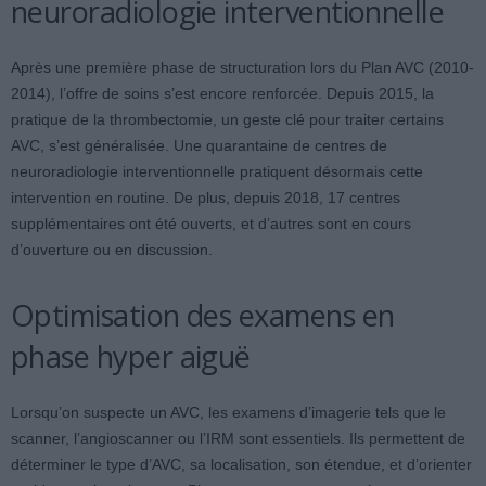
neuroradiologie interventionnelle
Après une première phase de structuration lors du Plan AVC (2010-
2014), l’offre de soins s’est encore renforcée. Depuis 2015, la
pratique de la thrombectomie, un geste clé pour traiter certains
AVC, s’est généralisée. Une quarantaine de centres de
neuroradiologie interventionnelle pratiquent désormais cette
intervention en routine. De plus, depuis 2018, 17 centres
supplémentaires ont été ouverts, et d’autres sont en cours
d’ouverture ou en discussion.
Optimisation des examens en
phase hyper aiguë
Lorsqu’on suspecte un AVC, les examens d’imagerie tels que le
scanner, l’angioscanner ou l’IRM sont essentiels. Ils permettent de
déterminer le type d’AVC, sa localisation, son étendue, et d’orienter