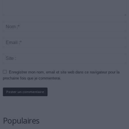
Enregistrer mon nom, email et site web dans ce navigateur pour la
prochaine fois que je commenterai.
Populaires