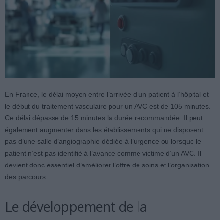
En France, le délai moyen entre l’arrivée d’un patient à l’hôpital et
le début du traitement vasculaire pour un AVC est de 105 minutes.
Ce délai dépasse de 15 minutes la durée recommandée. Il peut
également augmenter dans les établissements qui ne disposent
pas d’une salle d’angiographie dédiée à l’urgence ou lorsque le
patient n’est pas identifié à l’avance comme victime d’un AVC. Il
devient donc essentiel d’améliorer l’offre de soins et l’organisation
des parcours.
Le développement de la