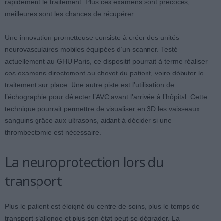
rapidement le traitement. Plus ces examens sont précoces,
meilleures sont les chances de récupérer.
Une innovation prometteuse consiste à créer des unités
neurovasculaires mobiles équipées d’un scanner. Testé
actuellement au GHU Paris, ce dispositif pourrait à terme réaliser
ces examens directement au chevet du patient, voire débuter le
traitement sur place. Une autre piste est l’utilisation de
l’échographie pour détecter l’AVC avant l’arrivée à l’hôpital. Cette
technique pourrait permettre de visualiser en 3D les vaisseaux
sanguins grâce aux ultrasons, aidant à décider si une
thrombectomie est nécessaire.
La neuroprotection lors du
transport
Plus le patient est éloigné du centre de soins, plus le temps de
transport s’allonge et plus son état peut se dégrader. La