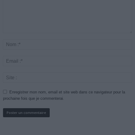
Enregistrer mon nom, email et site web dans ce navigateur pour la
prochaine fois que je commenterai.