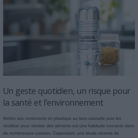
Un geste quotidien, un risque pour
la santé et l’environnement
Mettre ses contenants en plastique au lave-vaisselle puis les
réutiliser pour stocker des aliments est une habitude courante dans
de nombreuses cuisines. Cependant, une étude récente de