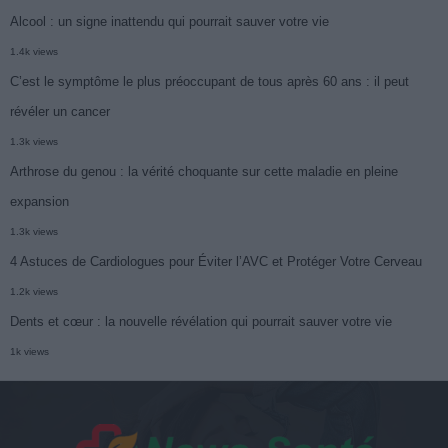
Alcool : un signe inattendu qui pourrait sauver votre vie
1.4k views
C’est le symptôme le plus préoccupant de tous après 60 ans : il peut
révéler un cancer
1.3k views
Arthrose du genou : la vérité choquante sur cette maladie en pleine
expansion
1.3k views
4 Astuces de Cardiologues pour Éviter l’AVC et Protéger Votre Cerveau
1.2k views
Dents et cœur : la nouvelle révélation qui pourrait sauver votre vie
1k views