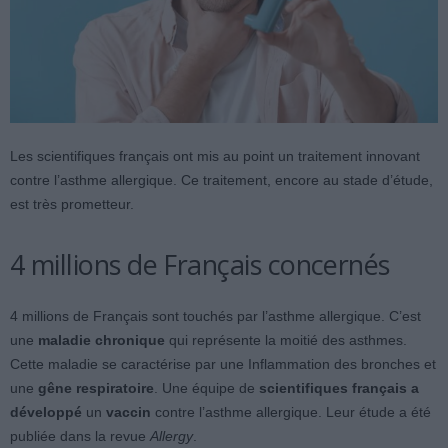
Les scientifiques français ont mis au point un traitement innovant
contre l’asthme allergique. Ce traitement, encore au stade d’étude,
est très prometteur.
4 millions de Français concernés
4 millions de Français sont touchés par l’asthme allergique. C’est
une
maladie chronique
qui représente la moitié des asthmes.
Cette maladie se caractérise par une Inflammation des bronches et
une
gêne respiratoire
. Une équipe de
scientifiques français a
développé
un
vaccin
contre l’asthme allergique. Leur étude a été
publiée dans la revue
Allergy
.