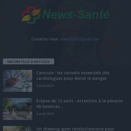
Contactez-nous:
edentify95@gmail.com
ENCORE PLUS D'ARTICLES
Canicule : les conseils essentiels des
cardiologues pour éviter le danger
5 août 2026
Éclipse du 12 août : attention à la pénurie
de lunettes...
5 août 2026
Un chewing-gum révolutionnaire pour