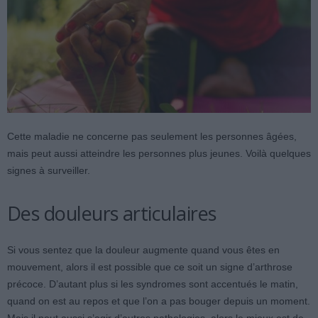
Cette maladie ne concerne pas seulement les personnes âgées,
mais peut aussi atteindre les personnes plus jeunes. Voilà quelques
signes à surveiller.
Des douleurs articulaires
Si vous sentez que la douleur augmente quand vous êtes en
mouvement, alors il est possible que ce soit un signe d’arthrose
précoce. D’autant plus si les syndromes sont accentués le matin,
quand on est au repos et que l’on a pas bouger depuis un moment.