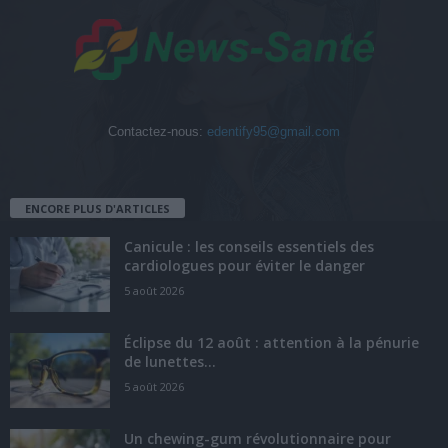
Contactez-nous:
edentify95@gmail.com
ENCORE PLUS D'ARTICLES
Canicule : les conseils essentiels des
cardiologues pour éviter le danger
5 août 2026
Éclipse du 12 août : attention à la pénurie
de lunettes...
5 août 2026
Un chewing-gum révolutionnaire pour