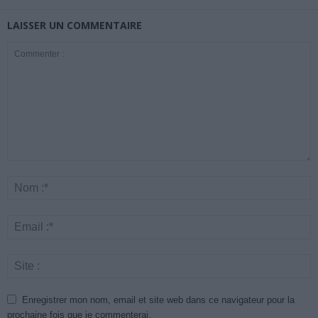
LAISSER UN COMMENTAIRE
Enregistrer mon nom, email et site web dans ce navigateur pour la
prochaine fois que je commenterai.