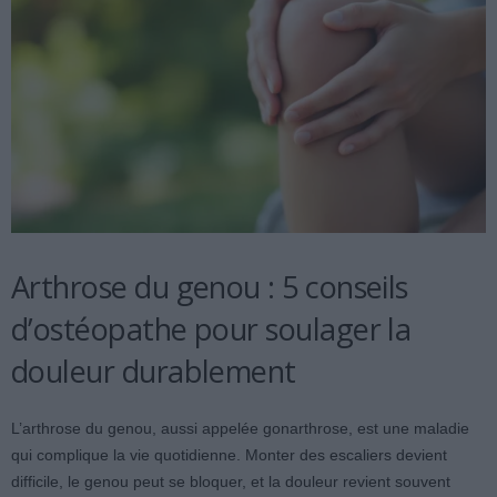
Arthrose du genou : 5 conseils
d’ostéopathe pour soulager la
douleur durablement
L’arthrose du genou, aussi appelée gonarthrose, est une maladie
qui complique la vie quotidienne. Monter des escaliers devient
difficile, le genou peut se bloquer, et la douleur revient souvent