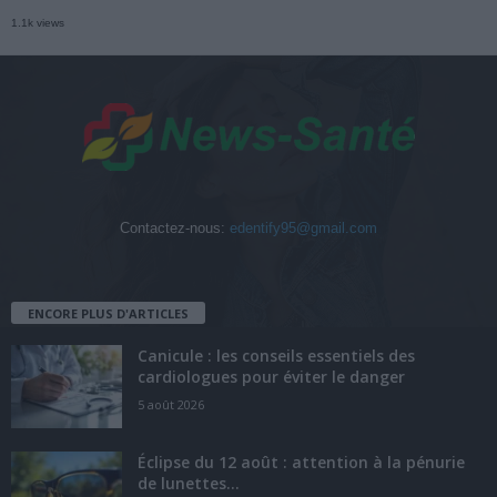
1.1k views
Contactez-nous:
edentify95@gmail.com
ENCORE PLUS D'ARTICLES
Canicule : les conseils essentiels des
cardiologues pour éviter le danger
5 août 2026
Éclipse du 12 août : attention à la pénurie
de lunettes...