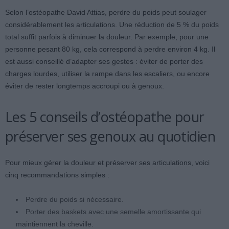
Selon l’ostéopathe David Attias, perdre du poids peut soulager
considérablement les articulations. Une réduction de 5 % du poids
total suffit parfois à diminuer la douleur. Par exemple, pour une
personne pesant 80 kg, cela correspond à perdre environ 4 kg. Il
est aussi conseillé d’adapter ses gestes : éviter de porter des
charges lourdes, utiliser la rampe dans les escaliers, ou encore
éviter de rester longtemps accroupi ou à genoux.
Les 5 conseils d’ostéopathe pour
préserver ses genoux au quotidien
Pour mieux gérer la douleur et préserver ses articulations, voici
cinq recommandations simples :
Perdre du poids si nécessaire.
Porter des baskets avec une semelle amortissante qui
maintiennent la cheville.