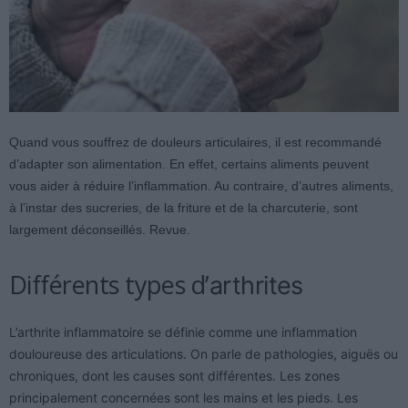
Quand vous souffrez de douleurs articulaires, il est recommandé
d’adapter son alimentation. En effet, certains aliments peuvent
vous aider à réduire l’inflammation. Au contraire, d’autres aliments,
à l’instar des sucreries, de la friture et de la charcuterie, sont
largement déconseillés. Revue.
Différents types d’
arthrites
L’arthrite inflammatoire se définie comme une inflammation
douloureuse des articulations. On parle de pathologies, aiguës ou
chroniques, dont les causes sont différentes. Les zones
principalement concernées sont les mains et les pieds. Les