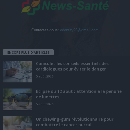
Contactez-nous:
edentify95@gmail.com
ENCORE PLUS D'ARTICLES
Canicule : les conseils essentiels des
cardiologues pour éviter le danger
5 août 2026
Éclipse du 12 août : attention à la pénurie
de lunettes...
5 août 2026
Un chewing-gum révolutionnaire pour
combattre le cancer buccal