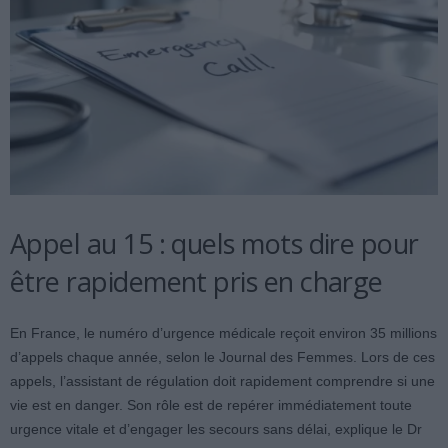
Appel au 15 : quels mots dire pour
être rapidement pris en charge
En France, le numéro d’urgence médicale reçoit environ 35 millions
d’appels chaque année, selon le Journal des Femmes. Lors de ces
appels, l’assistant de régulation doit rapidement comprendre si une
vie est en danger. Son rôle est de repérer immédiatement toute
urgence vitale et d’engager les secours sans délai, explique le Dr