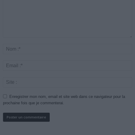
Enregistrer mon nom, email et site web dans ce navigateur pour la
prochaine fois que je commenterai.