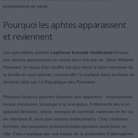
professionnel de santé.
Pourquoi les aphtes apparaissent
et reviennent
Les spécialistes parlent d’
aphtose buccale récidivante
lorsque
ces ulcères apparaissent au moins deux fois par an. Selon Melanie
Peenaert, le risque d’en souffrir est plus élevé si deux membres de
la famille en sont atteints, comme elle l’a expliqué dans sa thèse de
doctorat citée par La République des Pyrénées.
Plusieurs facteurs peuvent favoriser leur apparition : traumatismes
locaux (morsures, brossage trop énergique, frottements liés à un
appareil dentaire), stress, manque de sommeil, carences en fer ou
en vitamines B, ainsi que certains médicaments. Chez certaines
femmes, des poussées prémenstruelles peuvent aussi jouer un
rôle. Cela s’explique par une baisse de la production d’œstrogènes