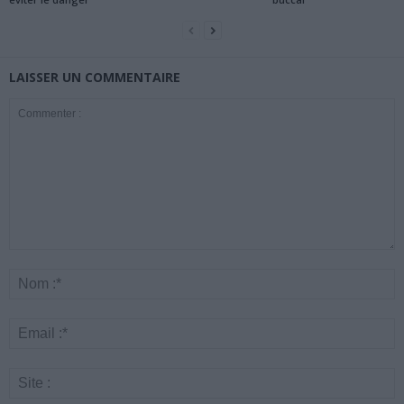
LAISSER UN COMMENTAIRE