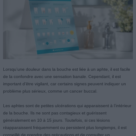
Lorsqu’une douleur dans la bouche est liée à un aphte, il est facile
de la confondre avec une sensation banale. Cependant, il est
important d’être vigilant, car certains signes peuvent indiquer un
problème plus sérieux, comme un cancer buccal.
Les aphtes sont de petites ulcérations qui apparaissent à l’intérieur
de la bouche. Ils ne sont pas contagieux et guérissent
généralement en 10 à 15 jours. Toutefois, si ces lésions
réapparaissent fréquemment ou persistent plus longtemps, il est
conseillé de prendre des précautions et de consulter un