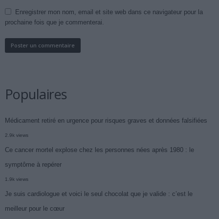
Enregistrer mon nom, email et site web dans ce navigateur pour la
prochaine fois que je commenterai.
Populaires
Médicament retiré en urgence pour risques graves et données falsifiées
2.9k views
Ce cancer mortel explose chez les personnes nées après 1980 : le
symptôme à repérer
1.9k views
Je suis cardiologue et voici le seul chocolat que je valide : c’est le
meilleur pour le cœur