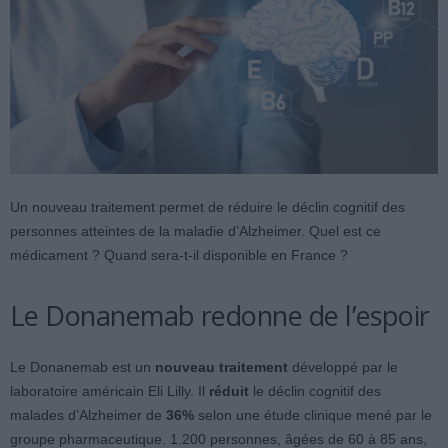
Un nouveau traitement permet de réduire le déclin cognitif des
personnes atteintes de la maladie d’Alzheimer. Quel est ce
médicament ? Quand sera-t-il disponible en France ?
Le Donanemab redonne de l’espoir
Le Donanemab est un
nouveau traitement
développé par le
laboratoire américain Eli Lilly. Il
réduit
le déclin cognitif des
malades d’Alzheimer de
36%
selon une étude clinique mené par le
groupe pharmaceutique. 1.200 personnes, âgées de 60 à 85 ans,