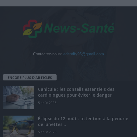
Contactez-nous:
edentify95@gmail.com
ENCORE PLUS D'ARTICLES
Canicule : les conseils essentiels des
cardiologues pour éviter le danger
5 août 2026
Éclipse du 12 août : attention à la pénurie
de lunettes...
5 août 2026