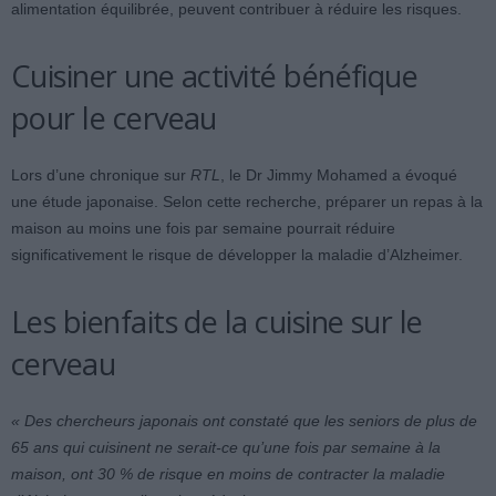
alimentation équilibrée, peuvent contribuer à réduire les risques.
Cuisiner une activité bénéfique
pour le cerveau
Lors d’une chronique sur
RTL
, le Dr Jimmy Mohamed a évoqué
une étude japonaise. Selon cette recherche, préparer un repas à la
maison au moins une fois par semaine pourrait réduire
significativement le risque de développer la maladie d’Alzheimer.
Les bienfaits de la cuisine sur le
cerveau
« Des chercheurs japonais ont constaté que les seniors de plus de
65 ans qui cuisinent ne serait-ce qu’une fois par semaine à la
maison, ont 30 % de risque en moins de contracter la maladie