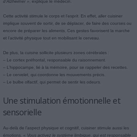
d’Alzheimer »
, explique le médecin.
Cette activité stimule le corps et l’esprit. En effet, aller cuisiner
implique souvent de sortir, de se déplacer, de faire des courses ou
encore de préparer les aliments. Ces gestes favorisent la marche
et l’activité physique tout en mobilisant le cerveau.
De plus, la cuisine sollicite plusieurs zones cérébrales :
– Le cortex préfrontal, responsable du raisonnement.
– L’hippocampe, lié à la mémoire, pour se rappeler des recettes.
– Le cervelet, qui coordonne les mouvements précis.
– Le bulbe olfactif, qui permet de sentir les odeurs.
Une stimulation émotionnelle et
sensorielle
Au-delà de l’aspect physique et cognitif, cuisiner stimule aussi les
émotions.
« Vous activez le système limbique, qui est responsable