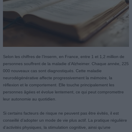
Selon les chiffres de l’Inserm, en France, entre 1 et 1,2 million de
personnes souffrent de la maladie d’Alzheimer. Chaque année, 225
000 nouveaux cas sont diagnostiqués. Cette maladie
neurodégénérative affecte progressivement la mémoire, la
réflexion et le comportement. Elle touche principalement les
personnes âgées et évolue lentement, ce qui peut compromettre
leur autonomie au quotidien.
Si certains facteurs de risque ne peuvent pas être évités, il est
conseillé d’adopter un mode de vie plus actif. La pratique régulière
d’activités physiques, la stimulation cognitive, ainsi qu’une