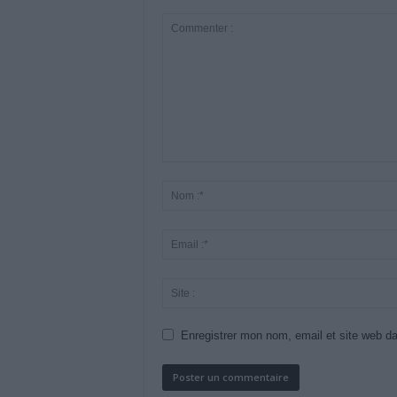
Enregistrer mon nom, email et site web da