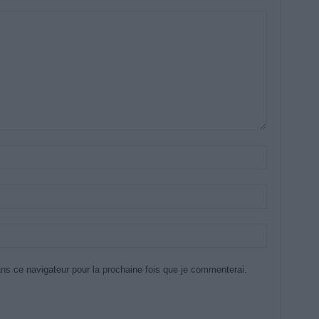
ns ce navigateur pour la prochaine fois que je commenterai.