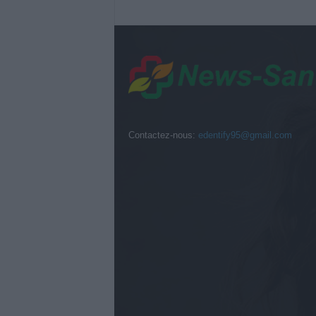
Contactez-nous:
edentify95@gmail.com