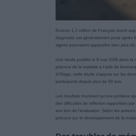
Environ 1,2 million de Français vivent aujo
diagnostic est généralement posé après 6
signes pourraient apparaître bien plus tôt
Une étude publiée le 8 mai 2026 dans la
précoce de la maladie à l’aide de biomar
d’Otago, cette étude s’appuie sur les don
participants depuis plus de 50 ans.
Les résultats montrent qu’une protéine ap
des difficultés de réflexion rapportées pa
ans lors de l’évaluation. Selon les auteur
précoce sur le développement de la maladi