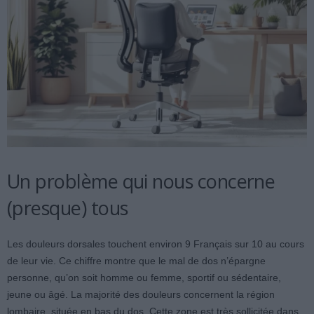
Un problème qui nous concerne
(presque) tous
Les douleurs dorsales touchent environ 9 Français sur 10 au cours
de leur vie. Ce chiffre montre que le mal de dos n’épargne
personne, qu’on soit homme ou femme, sportif ou sédentaire,
jeune ou âgé. La majorité des douleurs concernent la région
lombaire, située en bas du dos. Cette zone est très sollicitée dans