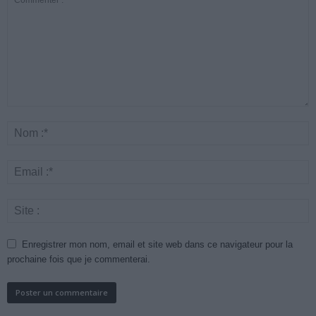
Enregistrer mon nom, email et site web dans ce navigateur pour la
prochaine fois que je commenterai.