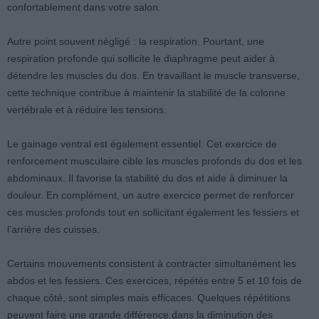
confortablement dans votre salon.
Autre point souvent négligé : la respiration. Pourtant, une
respiration profonde qui sollicite le diaphragme peut aider à
détendre les muscles du dos. En travaillant le muscle transverse,
cette technique contribue à maintenir la stabilité de la colonne
vertébrale et à réduire les tensions.
Le gainage ventral est également essentiel. Cet exercice de
renforcement musculaire cible les muscles profonds du dos et les
abdominaux. Il favorise la stabilité du dos et aide à diminuer la
douleur. En complément, un autre exercice permet de renforcer
ces muscles profonds tout en sollicitant également les fessiers et
l’arrière des cuisses.
Certains mouvements consistent à contracter simultanément les
abdos et les fessiers. Ces exercices, répétés entre 5 et 10 fois de
chaque côté, sont simples mais efficaces. Quelques répétitions
peuvent faire une grande différence dans la diminution des