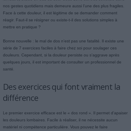
nos gestes quotidiens mais demeure aussi l’une des plus fragiles.
Face à cette douleur, il est légitime de se demander comment
réagir. Faut-il se résigner ou existe-t-il des solutions simples à
mettre en pratique ?
Bonne nouvelle : le mal de dos n’est pas une fatalité. Il existe une
série de 7 exercices faciles à faire chez soi pour soulager ces
douleurs. Cependant, si la douleur persiste ou s’aggrave après
quelques jours, il est important de consulter un professionnel de
santé.
Des exercices qui font vraiment la
différence
Le premier exercice efficace est le « dos rond ». Il permet d’apaiser
les douleurs lombaires. Facile à réaliser, il ne nécessite aucun
matériel ni compétence particulière. Vous pouvez le faire