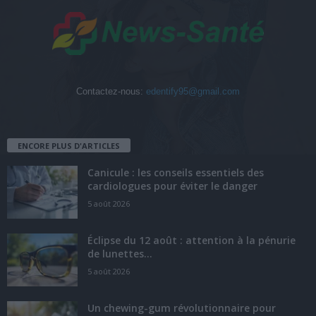
Contactez-nous:
edentify95@gmail.com
ENCORE PLUS D'ARTICLES
Canicule : les conseils essentiels des
cardiologues pour éviter le danger
5 août 2026
Éclipse du 12 août : attention à la pénurie
de lunettes...
5 août 2026
Un chewing-gum révolutionnaire pour