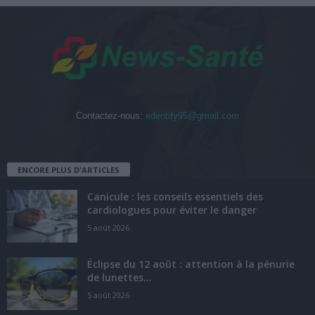
Contactez-nous:
edentify95@gmail.com
ENCORE PLUS D'ARTICLES
Canicule : les conseils essentiels des
cardiologues pour éviter le danger
5 août 2026
Éclipse du 12 août : attention à la pénurie
de lunettes...
5 août 2026