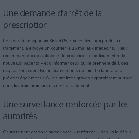
Une demande d’arrêt de la
prescription
Le laboratoire japonais Kissei Pharmaceutical, qui produit ce
traitement, a envoyé un courrier le 15 mai aux médecins. Il leur
recommande « de s’abstenir de prescrire ce médicament à de
nouveaux patients » et d’informer ceux qui le prennent déjà des
risques liés à des dysfonctionnements du foie. Le laboratoire
prévient également qu’« les atteintes graves apparaissent surtout
dans les trois premiers mois » de traitement.
Une surveillance renforcée par les
autorités
Ce traitement est sous surveillance « renforcée » depuis le début