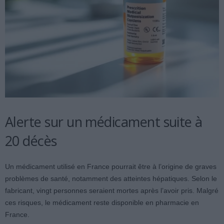
Alerte sur un médicament suite à
20 décès
Un médicament utilisé en France pourrait être à l’origine de graves
problèmes de santé, notamment des atteintes hépatiques. Selon le
fabricant, vingt personnes seraient mortes après l’avoir pris. Malgré
ces risques, le médicament reste disponible en pharmacie en
France.