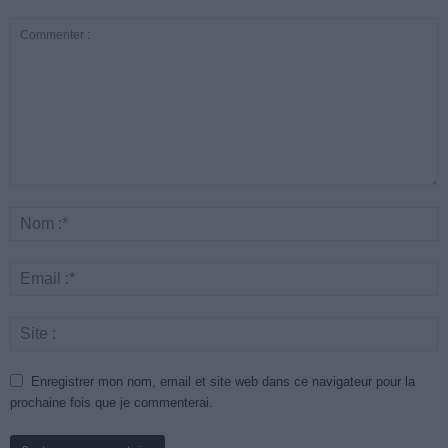
Enregistrer mon nom, email et site web dans ce navigateur pour la
prochaine fois que je commenterai.