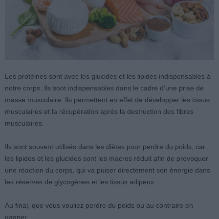
Les protéines sont avec les glucides et les lipides indispensables à
notre corps. Ils sont indispensables dans le cadre d’une prise de
masse musculaire. Ils permettent en effet de développer les tissus
musculaires et la récupération après la destruction des fibres
musculaires.
Ils sont souvent utilisés dans les diètes pour perdre du poids, car
les lipides et les glucides sont les macros réduit afin de provoquer
une réaction du corps, qui va puiser directement son énergie dans
les réserves de glycogènes et les tissus adipeux.
Au final, que vous vouliez perdre du poids ou au contraire en
gagner