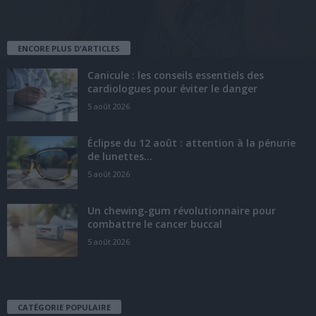
ENCORE PLUS D'ARTICLES
Canicule : les conseils essentiels des
cardiologues pour éviter le danger
5 août 2026
Éclipse du 12 août : attention à la pénurie
de lunettes...
5 août 2026
Un chewing-gum révolutionnaire pour
combattre le cancer buccal
5 août 2026
CATÉGORIE POPULAIRE